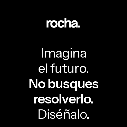
Imagina
el futuro.
No busques
resolverlo.
Diséñalo.